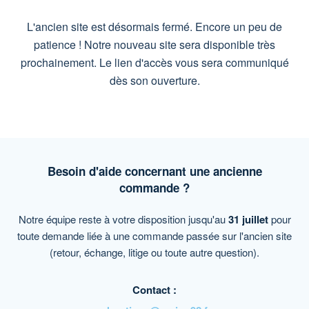
L'ancien site est désormais fermé. Encore un peu de
patience ! Notre nouveau site sera disponible très
prochainement. Le lien d'accès vous sera communiqué
dès son ouverture.
Besoin d'aide concernant une ancienne
commande ?
Notre équipe reste à votre disposition jusqu'au
31 juillet
pour
toute demande liée à une commande passée sur l'ancien site
(retour, échange, litige ou toute autre question).
Contact :