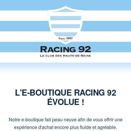
L'E-BOUTIQUE RACING 92
ÉVOLUE !
Notre e-boutique fait peau neuve afin de vous offrir une
expérience d'achat encore plus fluide et agréable.