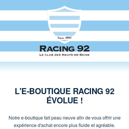
L'E-BOUTIQUE RACING 92
ÉVOLUE !
Notre e-boutique fait peau neuve afin de vous offrir une
expérience d'achat encore plus fluide et agréable.