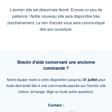
L'ancien site est désormais fermé. Encore un peu de
patience ! Notre nouveau site sera disponible très
prochainement. Le lien d'accès vous sera communiqué
dès son ouverture.
Besoin d'aide concernant une ancienne
commande ?
Notre équipe reste à votre disposition jusqu'au
31 juillet
pour
toute demande liée à une commande passée sur l'ancien site
(retour, échange, litige ou toute autre question).
Contact :