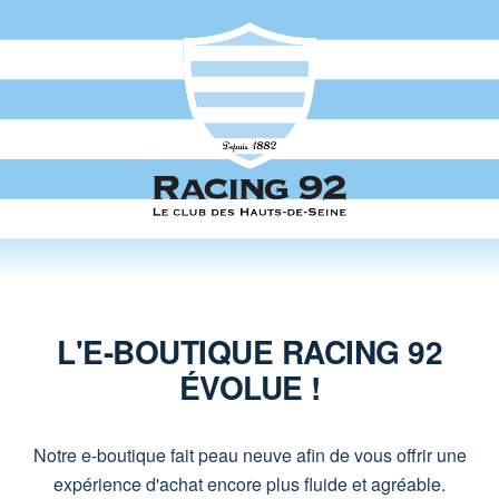
L'E-BOUTIQUE RACING 92
ÉVOLUE !
Notre e-boutique fait peau neuve afin de vous offrir une
expérience d'achat encore plus fluide et agréable.