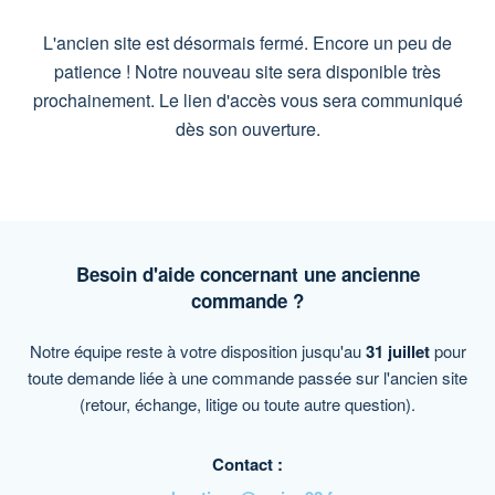
L'ancien site est désormais fermé. Encore un peu de
patience ! Notre nouveau site sera disponible très
prochainement. Le lien d'accès vous sera communiqué
dès son ouverture.
Besoin d'aide concernant une ancienne
commande ?
Notre équipe reste à votre disposition jusqu'au
31 juillet
pour
toute demande liée à une commande passée sur l'ancien site
(retour, échange, litige ou toute autre question).
Contact :