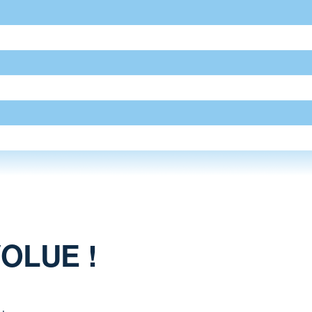
OLUE !