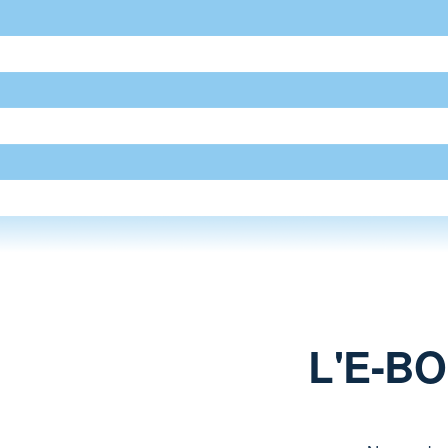
L'E-B