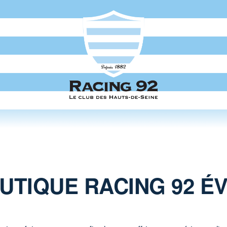
OUTIQUE RACING 92 ÉV