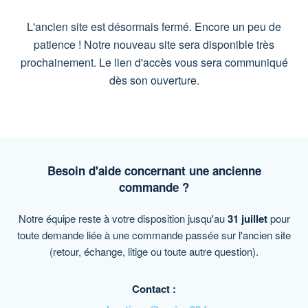
L'ancien site est désormais fermé. Encore un peu de
patience ! Notre nouveau site sera disponible très
prochainement. Le lien d'accès vous sera communiqué
dès son ouverture.
Besoin d'aide concernant une ancienne
commande ?
Notre équipe reste à votre disposition jusqu'au
31 juillet
pour
toute demande liée à une commande passée sur l'ancien site
(retour, échange, litige ou toute autre question).
Contact :