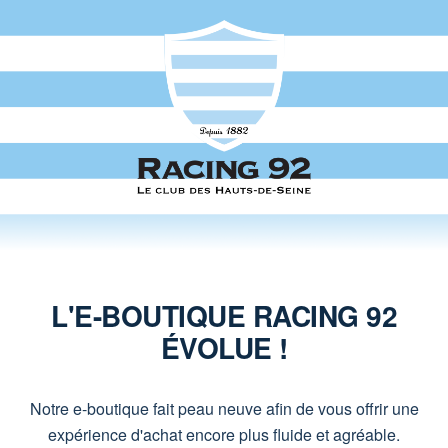
L'E-BOUTIQUE RACING 92
ÉVOLUE !
Notre e-boutique fait peau neuve afin de vous offrir une
expérience d'achat encore plus fluide et agréable.