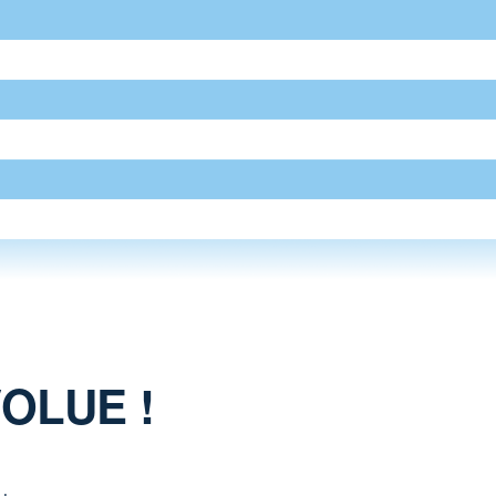
OLUE !