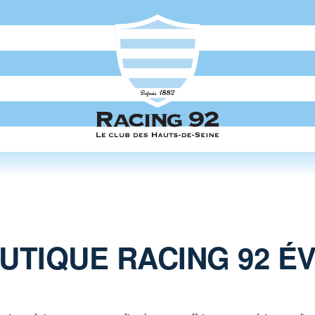
OUTIQUE RACING 92 ÉV