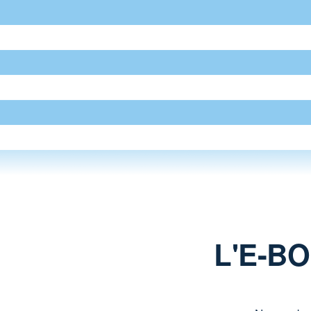
L'E-B