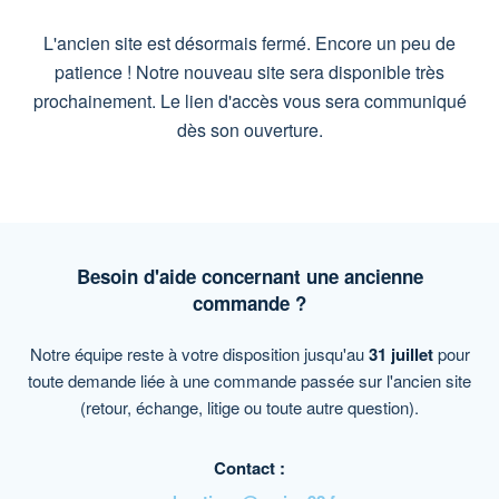
L'ancien site est désormais fermé. Encore un peu de
patience ! Notre nouveau site sera disponible très
prochainement. Le lien d'accès vous sera communiqué
dès son ouverture.
Besoin d'aide concernant une ancienne
commande ?
Notre équipe reste à votre disposition jusqu'au
31 juillet
pour
toute demande liée à une commande passée sur l'ancien site
(retour, échange, litige ou toute autre question).
Contact :