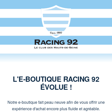
L'E-BOUTIQUE RACING 92
ÉVOLUE !
Notre e-boutique fait peau neuve afin de vous offrir une
expérience d'achat encore plus fluide et agréable.