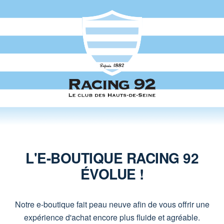
L'E-BOUTIQUE RACING 92
ÉVOLUE !
Notre e-boutique fait peau neuve afin de vous offrir une
expérience d'achat encore plus fluide et agréable.