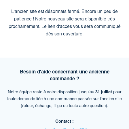
L'ancien site est désormais fermé. Encore un peu de
patience ! Notre nouveau site sera disponible très
prochainement. Le lien d'accès vous sera communiqué
dès son ouverture.
Besoin d'aide concernant une ancienne
commande ?
Notre équipe reste à votre disposition jusqu'au
31 juillet
pour
toute demande liée à une commande passée sur l'ancien site
(retour, échange, litige ou toute autre question).
Contact :